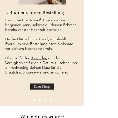
1. Blumenrahmen Bestellung
Bevor die Brautstrauß Konservierung
beginnen kann, solltest du deinen Rahmen
bereits vor der Hochzeit bestellen.
Da die Plätze limitiert sind, empfiehlt
Everblum eine Bestellung etwa 6 Monate
vor deinem Hochzeitstermin.
Überprüfe den
Kalender
, um die
Verfügbarkeit für dein Datum zu sehen und
dir rechtzeitig deinen Platz für die
Brautstrauß Konservierung zu sichern.
Zum Shop
Wie geht es weiter?