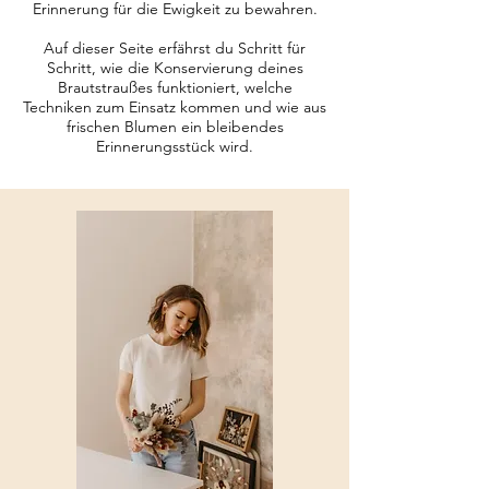
Erinnerung für die Ewigkeit zu bewahren.
Auf dieser Seite erfährst du Schritt für
Schritt, wie die Konservierung deines
Brautstraußes funktioniert, welche
Techniken zum Einsatz kommen und wie aus
frischen Blumen ein bleibendes
Erinnerungsstück wird.